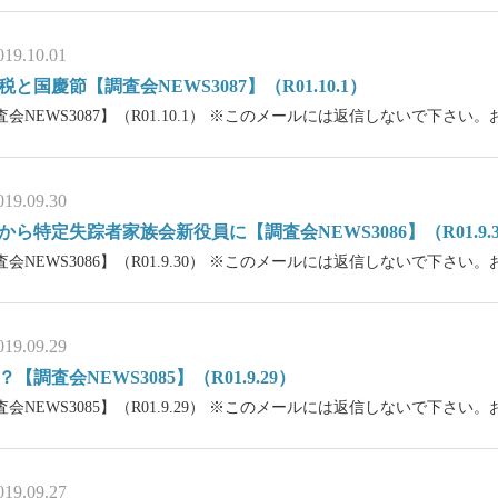
019.10.01
税と国慶節【調査会NEWS3087】（R01.10.1）
査会NEWS3087】（R01.10.1） ※このメールには返信しないで下さい。
019.09.30
から特定失踪者家族会新役員に【調査会NEWS3086】（R01.9.3
査会NEWS3086】（R01.9.30） ※このメールには返信しないで下さい。
019.09.29
？【調査会NEWS3085】（R01.9.29）
査会NEWS3085】（R01.9.29） ※このメールには返信しないで下さ
019.09.27