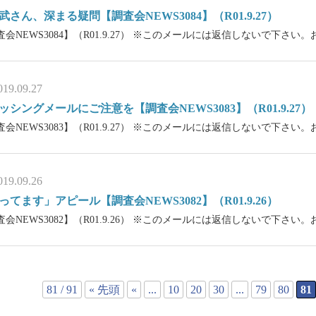
武さん、深まる疑問【調査会NEWS3084】（R01.9.27）
査会NEWS3084】（R01.9.27） ※このメールには返信しないで下さい。
019.09.27
ッシングメールにご注意を【調査会NEWS3083】（R01.9.27）
査会NEWS3083】（R01.9.27） ※このメールには返信しないで下さ
019.09.26
ってます」アピール【調査会NEWS3082】（R01.9.26）
査会NEWS3082】（R01.9.26） ※このメールには返信しないで下さい。
81 / 91
« 先頭
«
...
10
20
30
...
79
80
81