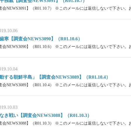
平独裁【調査会NEWS3091】（R01.10.7）
査会NEWS3091】（R01.10.7） ※このメールには返信しないで下さい。
019.10.06
歯寒【調査会NEWS3090】（R01.10.6）
査会NEWS3090】（R01.10.6） ※このメールには返信しないで下さ
019.10.04
動する朝鮮半島」【調査会NEWS3089】（R01.10.4）
査会NEWS3089】（R01.10.4） ※このメールには返信しないで下さい。
019.10.03
なき戦い【調査会NEWS3088】（R01.10.3）
査会NEWS3088】（R01.10.3） ※このメールには返信しないで下さい。