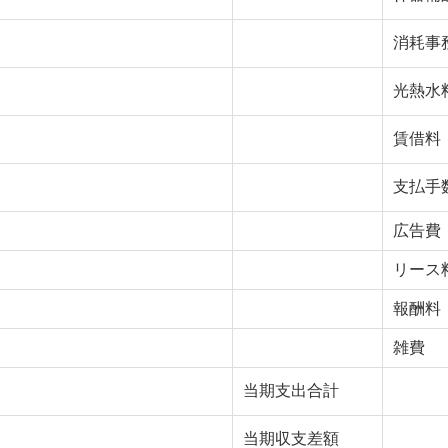
消耗事
光熱水
賃借料
支払手
広告費
リース
報酬料
雑費
当期支出合計
当期収支差額