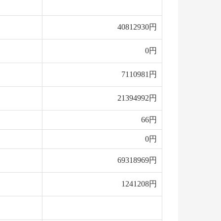
40812930円
0円
7110981円
21394992円
66円
0円
69318969円
1241208円