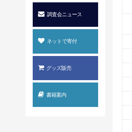
調査会ニュース
ネットで寄付
グッズ販売
書籍案内