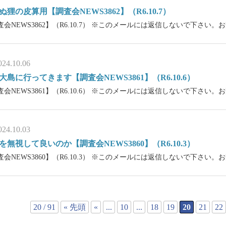
ぬ狸の皮算用【調査会NEWS3862】（R6.10.7）
査会NEWS3862】（R6.10.7） ※このメールには返信しないで下さい
024.10.06
大島に行ってきます【調査会NEWS3861】（R6.10.6）
査会NEWS3861】（R6.10.6） ※このメールには返信しないで下さい
024.10.03
を無視して良いのか【調査会NEWS3860】（R6.10.3）
査会NEWS3860】（R6.10.3） ※このメールには返信しないで下さい
20 / 91
« 先頭
«
...
10
...
18
19
20
21
22