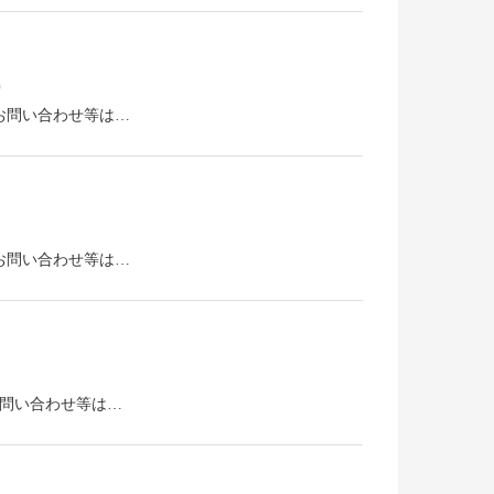
）
い。お問い合わせ等は…
い。お問い合わせ等は…
。お問い合わせ等は…