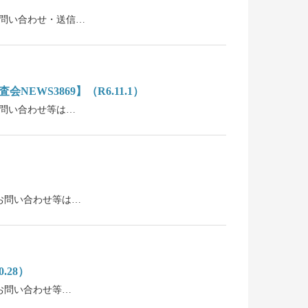
。お問い合わせ・送信…
WS3869】（R6.11.1）
。お問い合わせ等は…
い。お問い合わせ等は…
.28）
。お問い合わせ等…