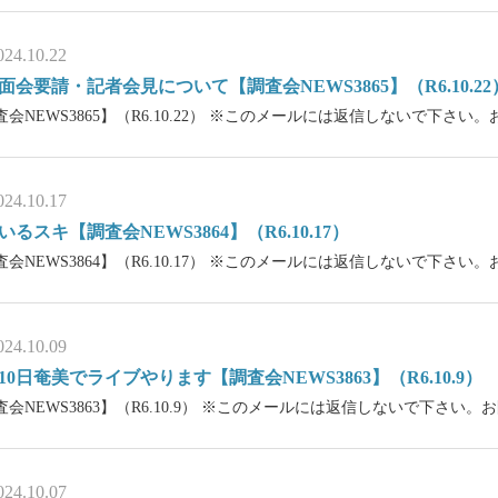
024.10.22
面会要請・記者会見について【調査会NEWS3865】（R6.10.22
査会NEWS3865】（R6.10.22） ※このメールには返信しないで下さ
024.10.17
いるスキ【調査会NEWS3864】（R6.10.17）
査会NEWS3864】（R6.10.17） ※このメールには返信しないで下さ
024.10.09
10日奄美でライブやります【調査会NEWS3863】（R6.10.9）
査会NEWS3863】（R6.10.9） ※このメールには返信しないで下さい
024.10.07