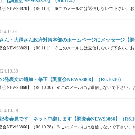
上【調査会NEWS3870】（R6.11.4）
査会NEWS3870】（R6.11.4） ※このメールには返信しないで下さい
024.11.01
さん・大澤さん政府対策本部のホームページにメッセージ【調査会NE
査会NEWS3869】（R6.11.1） ※このメールには返信しないで下さい
024.10.30
の発表文の追加・修正【調査会NEWS3868】（R6.10.30）
査会NEWS3868】（R6.10.30） ※このメールには返信しないで下さ
024.10.28
記者会見です ネット中継します【調査会NEWS3866】（R6.10
査会NEWS3866】（R6.10.28） ※このメールには返信しないで下さい