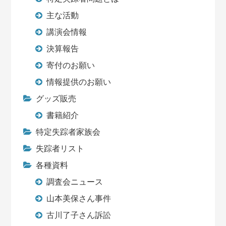
主な活動
講演会情報
決算報告
寄付のお願い
情報提供のお願い
グッズ販売
書籍紹介
特定失踪者家族会
失踪者リスト
各種資料
調査会ニュース
山本美保さん事件
古川了子さん訴訟