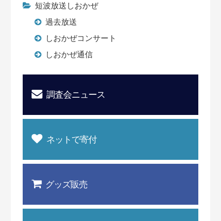
短波放送しおかぜ
過去放送
しおかぜコンサート
しおかぜ通信
調査会ニュース
ネットで寄付
グッズ販売