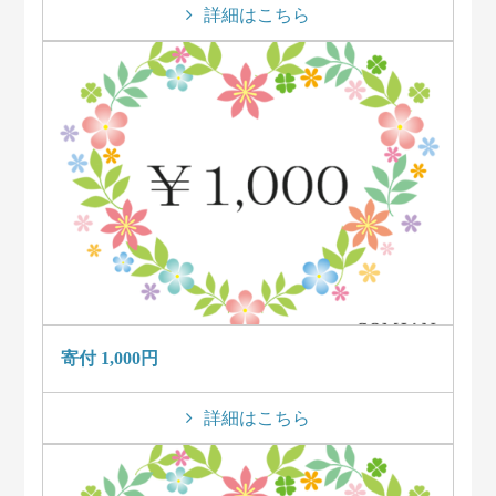
詳細はこちら
寄付 1,000円
詳細はこちら