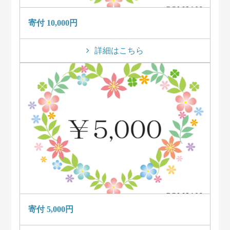
寄付 10,000円
詳細はこちら
寄付 5,000円