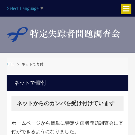
Select Language
▼
TOP
ネットで寄付
ネットで寄付
ネットからのカンパを受け付けています
ホームページから簡単に特定失踪者問題調査会に寄
付ができるようになりました。