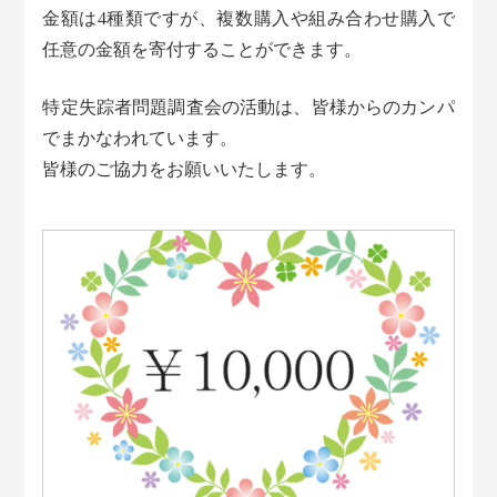
金額は4種類ですが、複数購入や組み合わせ購入で
任意の金額を寄付することができます。
特定失踪者問題調査会の活動は、皆様からのカンパ
でまかなわれています。
皆様のご協力をお願いいたします。