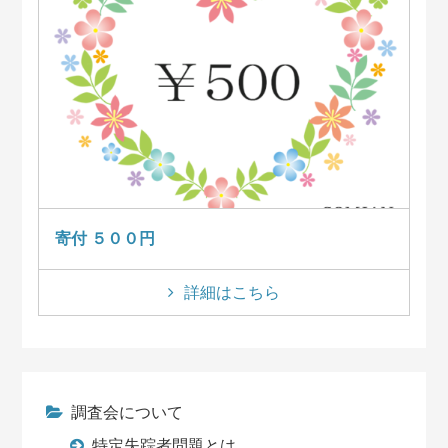
寄付 ５００円
詳細はこちら
調査会について
特定失踪者問題とは