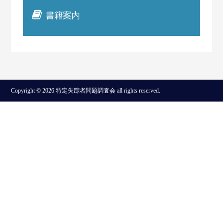
書籍案内
Copyright © 2026 特定失踪者問題調査会 all rights reserved.