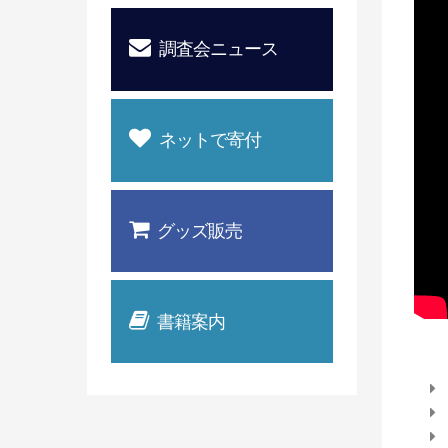
調査会ニュース
ネットで寄付
グッズ販売
書籍案内