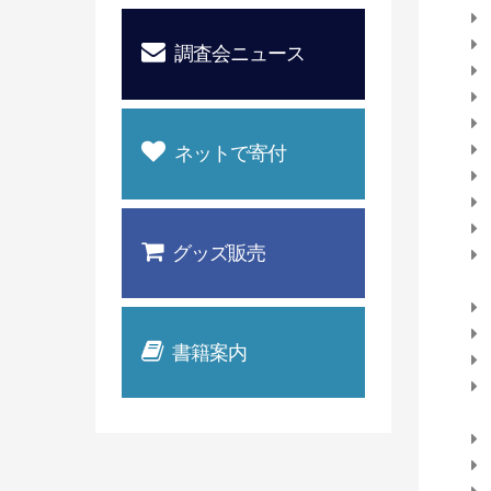
調査会ニュース
ネットで寄付
グッズ販売
書籍案内