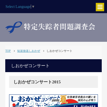
Select Language
▼
TOP
短波放送しおかぜ
しおかぜコンサート
しおかぜコンサート
しおかぜコンサート2015