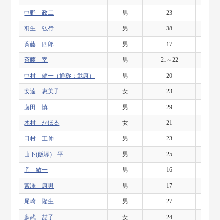
中野 政二
男
23
昭和30(
羽生 弘行
男
38
昭和30(
斉藤 四郎
男
17
昭和31(
斉藤 宰
男
21～22
昭和32(
中村 健一（通称：武康）
男
20
昭和33(
安達 恵美子
女
23
昭和34
藤田 慎
男
29
昭和35(
木村 かほる
女
21
昭和35(
田村 正伸
男
23
昭和35(
山下(飯塚) 平
男
25
昭和35(
巽 敏一
男
16
昭和35
宮澤 康男
男
17
昭和35(
尾崎 隆生
男
27
昭和35(
蘇武 喆子
女
24
昭和42