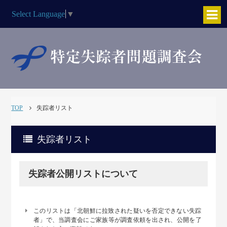
Select Language
▼
TOP
失踪者リスト
失踪者リスト
失踪者公開リストについて
このリストは「北朝鮮に拉致された疑いを否定できない失踪
者」で、当調査会にご家族等が調査依頼を出され、公開を了