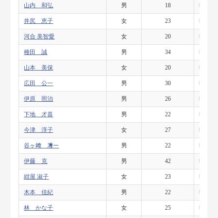
山内 和弘
男
18
昭和58(
井尻 恵子
女
23
昭和59(
河合 美智愛
女
20
昭和59
種田 誠
男
34
昭和59(
山本 美保
女
20
昭和59
広田 公一
男
30
昭和59(
伊原 照治
男
26
昭和59(
下地 才喜
男
22
昭和60(
今津 淳子
女
27
昭和60(
谷ヶ﨑 清一
男
22
昭和60
伊藤 克
男
42
昭和60(
紺屋 淑子
女
23
昭和60(
木本 佳紀
男
22
昭和60(
林 かな子
女
25
昭和60(