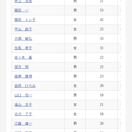
井上 克美
男
21
昭和46(
園田 一
男
53
昭和46(
園田 トシ子
女
42
昭和46(
平山 政子
女
25
昭和47(
川満 敏弘
男
33
昭和47(
生島 孝子
女
31
昭和47(
佐々木 薫
男
22
昭和47(
望月 明
男
22
昭和47
薩摩 勝博
男
23
昭和48
益田 ひろみ
女
20
昭和48
山口 浩一
男
18
昭和48(
遠山 文子
女
21
昭和48(
古川 了子
女
18
昭和48
江藤 健一
男
20
昭和48(