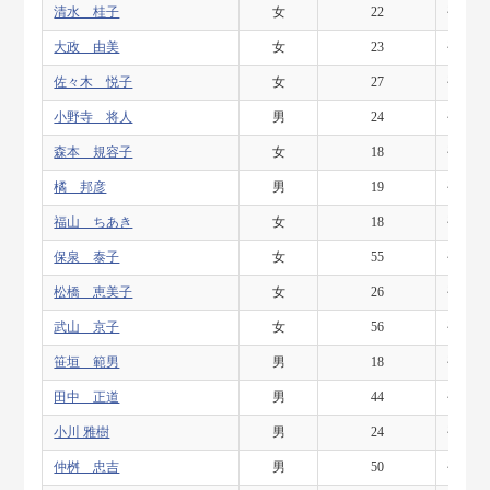
清水 桂子
女
22
平成2(1
大政 由美
女
23
平成3(
佐々木 悦子
女
27
平成3(
小野寺 将人
男
24
平成3(
森本 規容子
女
18
平成3(
橘 邦彦
男
19
平成3(1
福山 ちあき
女
18
平成3(
保泉 泰子
女
55
平成3(1
松橋 恵美子
女
26
平成4(
武山 京子
女
56
平成4(
笹垣 範男
男
18
平成4(
田中 正道
男
44
平成5(
小川 雅樹
男
24
平成5(
仲桝 忠吉
男
50
平成6(