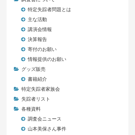
特定失踪者問題とは
主な活動
講演会情報
決算報告
寄付のお願い
情報提供のお願い
グッズ販売
書籍紹介
特定失踪者家族会
失踪者リスト
各種資料
調査会ニュース
山本美保さん事件