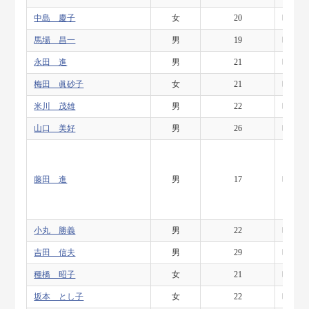
中島 慶子
女
20
昭和39(
馬場 昌一
男
19
昭和39
永田 進
男
21
昭和39(
梅田 眞砂子
女
21
昭和39
米川 茂雄
男
22
昭和40(
山口 美好
男
26
昭和40
藤田 進
男
17
昭和40(
小丸 勝義
男
22
昭和40(
吉田 信夫
男
29
昭和40(
種橋 昭子
女
21
昭和40
坂本 とし子
女
22
昭和40