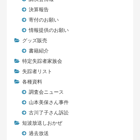
決算報告
寄付のお願い
情報提供のお願い
グッズ販売
書籍紹介
特定失踪者家族会
失踪者リスト
各種資料
調査会ニュース
山本美保さん事件
古川了子さん訴訟
短波放送しおかぜ
過去放送