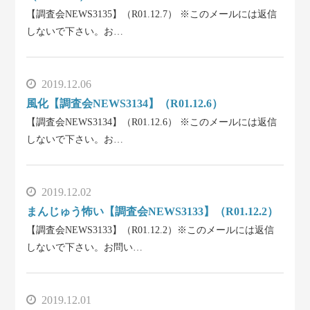
【調査会NEWS3135】（R01.12.7） ※このメールには返信
しないで下さい。お…
2019.12.06
風化【調査会NEWS3134】（R01.12.6）
【調査会NEWS3134】（R01.12.6） ※このメールには返信
しないで下さい。お…
2019.12.02
まんじゅう怖い【調査会NEWS3133】（R01.12.2）
【調査会NEWS3133】（R01.12.2）※このメールには返信
しないで下さい。お問い…
2019.12.01