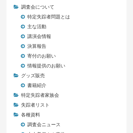
調査会について
特定失踪者問題とは
主な活動
講演会情報
決算報告
寄付のお願い
情報提供のお願い
グッズ販売
書籍紹介
特定失踪者家族会
失踪者リスト
各種資料
調査会ニュース