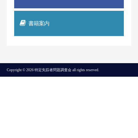
書籍案内
Copyright © 2026 特定失踪者問題調査会 all rights reserved.