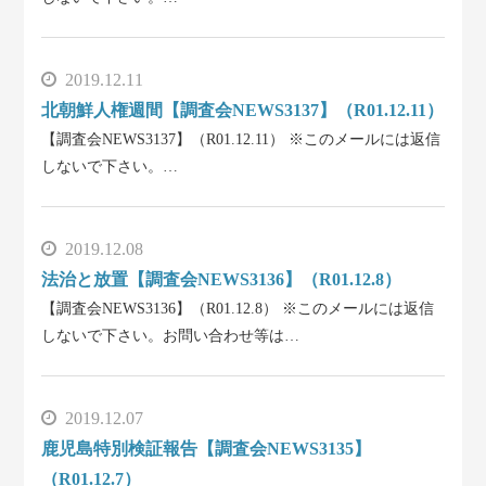
2019.12.11
北朝鮮人権週間【調査会NEWS3137】（R01.12.11）
【調査会NEWS3137】（R01.12.11） ※このメールには返信
しないで下さい。…
2019.12.08
法治と放置【調査会NEWS3136】（R01.12.8）
【調査会NEWS3136】（R01.12.8） ※このメールには返信
しないで下さい。お問い合わせ等は…
2019.12.07
鹿児島特別検証報告【調査会NEWS3135】
（R01.12.7）