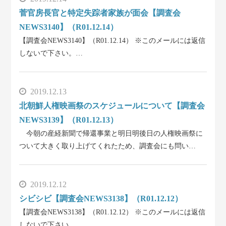
菅官房長官と特定失踪者家族が面会【調査会
NEWS3140】（R01.12.14）
【調査会NEWS3140】（R01.12.14） ※このメールには返信
しないで下さい。…
2019.12.13
北朝鮮人権映画祭のスケジュールについて【調査会
NEWS3139】（R01.12.13）
今朝の産経新聞で帰還事業と明日明後日の人権映画祭に
ついて大きく取り上げてくれたため、調査会にも問い…
2019.12.12
シビシビ【調査会NEWS3138】（R01.12.12）
【調査会NEWS3138】（R01.12.12） ※このメールには返信
しないで下さい。…