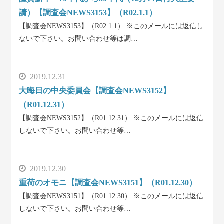
請）【調査会NEWS3153】（R02.1.1）
【調査会NEWS3153】（R02.1.1） ※このメールには返信し
ないで下さい。お問い合わせ等は調…
2019.12.31
大晦日の中央委員会【調査会NEWS3152】
（R01.12.31）
【調査会NEWS3152】（R01.12.31） ※このメールには返信
しないで下さい。お問い合わせ等…
2019.12.30
重荷のオモニ【調査会NEWS3151】（R01.12.30）
【調査会NEWS3151】（R01.12.30） ※このメールには返信
しないで下さい。お問い合わせ等…