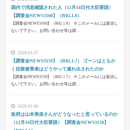
国内で消息確認された人（12月14日付大臣要請）
【調査会NEWS3160】（R02.1.8）
【調査会NEWS3160】（R02.1.8） ※このメールには返信し
ないで下さい。お問い合わせ等は調…
2020.01.07
【調査会NEWS3159】（R02.1.7） ゴーンはともか
く拉致被害者はどうやって連れ出されたのか
【調査会NEWS3159】（R02.1.7） ※このメールには返信し
ないで下さい。お問い合わせ等は調…
2020.01.06
政府は山本美保さんがどうなったと思っているのか
（12月14日付大臣要請）【調査会NEWS3158】