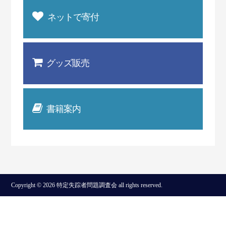
ネットで寄付
グッズ販売
書籍案内
Copyright © 2026 特定失踪者問題調査会 all rights reserved.