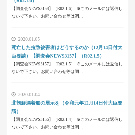
（R02.1.6）
【調査会NEWS3158】（R02.1.6） ※このメールには返信し
ないで下さい。お問い合わせ等は調…
2020.01.05
死亡した拉致被害者はどうするのか（12月14日付大
臣要請）【調査会NEWS3157】（R02.1.5）
【調査会NEWS3157】（R02.1.5） ※このメールには返信し
ないで下さい。お問い合わせ等は調…
2020.01.04
北朝鮮漂着船の展示を（令和元年12月14日付大臣要
請）
【調査会NEWS3156】（R02.1.4） ※このメールには返信し
ないで下さい。お問い合わせ等は調…