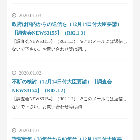
2020.01.03
政府は国内からの送信を（12月14日付大臣要請）
【調査会NEWS3155】（R02.1.3）
【調査会NEWS3155】（R02.1.3） ※このメールには返信し
ないで下さい。お問い合わせ等は調…
2020.01.02
不断の検討（12月14日付大臣要請）【調査会
NEWS3154】（R02.1.2）
【調査会NEWS3154】（R02.1.2） ※このメールには返信し
ないで下さい。お問い合わせ等は調…
2020.01.01
謹賀新年・70年代から80年代（12月14日付大臣要