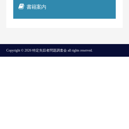
書籍案内
Copyright © 2026 特定失踪者問題調査会 all rights reserved.