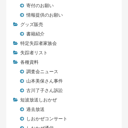
寄付のお願い
情報提供のお願い
グッズ販売
書籍紹介
特定失踪者家族会
失踪者リスト
各種資料
調査会ニュース
山本美保さん事件
古川了子さん訴訟
短波放送しおかぜ
過去放送
しおかぜコンサート