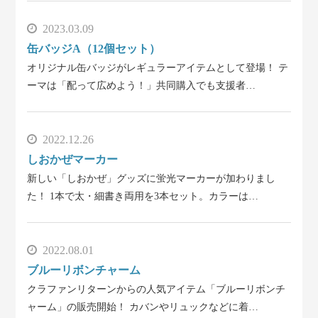
2023.03.09
缶バッジA（12個セット）
オリジナル缶バッジがレギュラーアイテムとして登場！ テ
ーマは「配って広めよう！」共同購入でも支援者…
2022.12.26
しおかぜマーカー
新しい「しおかぜ」グッズに蛍光マーカーが加わりまし
た！ 1本で太・細書き両用を3本セット。カラーは…
2022.08.01
ブルーリボンチャーム
クラファンリターンからの人気アイテム「ブルーリボンチ
ャーム」の販売開始！ カバンやリュックなどに着…