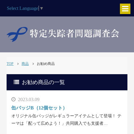
Select Language
▼
TOP
商品
お勧め商品
お勧め商品の一覧
2023.03.09
缶バッジB（12個セット）
オリジナル缶バッジがレギュラーアイテムとして登場！ テ
ーマは「配って広めよう！」共同購入でも支援者…