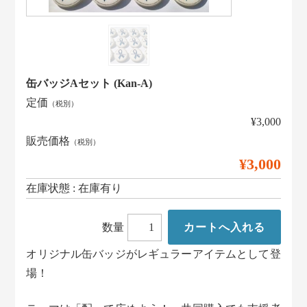
缶バッジAセット (Kan-A)
定価
（税別）
¥3,000
販売価格
（税別）
¥3,000
在庫状態 : 在庫有り
数量
オリジナル缶バッジがレギュラーアイテムとして登
場！