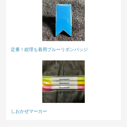
定番！総理も着用ブルーリボンバッジ
しおかぜマーカー