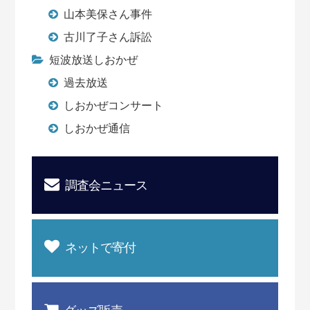
山本美保さん事件
古川了子さん訴訟
短波放送しおかぜ
過去放送
しおかぜコンサート
しおかぜ通信
調査会ニュース
ネットで寄付