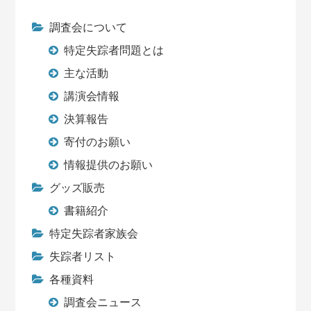
調査会について
特定失踪者問題とは
主な活動
講演会情報
決算報告
寄付のお願い
情報提供のお願い
グッズ販売
書籍紹介
特定失踪者家族会
失踪者リスト
各種資料
調査会ニュース