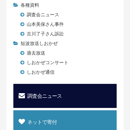
各種資料
調査会ニュース
山本美保さん事件
古川了子さん訴訟
短波放送しおかぜ
過去放送
しおかぜコンサート
しおかぜ通信
調査会ニュース
ネットで寄付