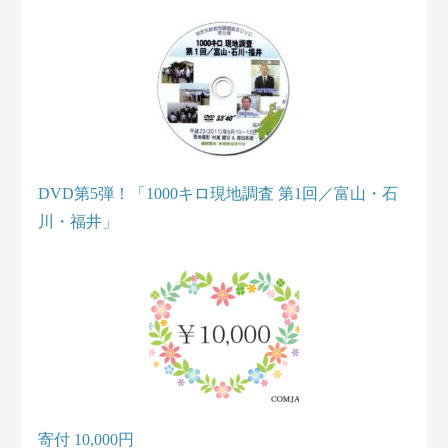
DVD第5弾！「1000キロ現地調査 第1回／富山・石
川・福井」
寄付 10,000円