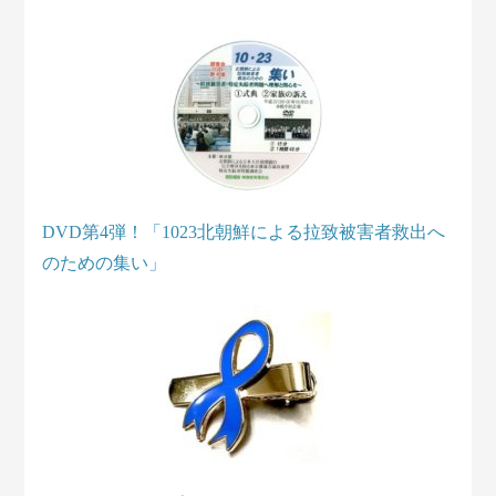
DVD第4弾！「1023北朝鮮による拉致被害者救出へ
のための集い」