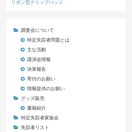
リボン型クリップバッジ
調査会について
特定失踪者問題とは
主な活動
講演会情報
決算報告
寄付のお願い
情報提供のお願い
グッズ販売
書籍紹介
特定失踪者家族会
失踪者リスト