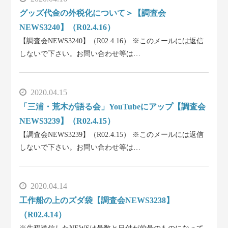
グッズ代金の外税化について＞【調査会
NEWS3240】（R02.4.16）
【調査会NEWS3240】（R02.4.16） ※このメールには返信
しないで下さい。お問い合わせ等は…
2020.04.15
「三浦・荒木が語る会」YouTubeにアップ【調査会
NEWS3239】（R02.4.15）
【調査会NEWS3239】（R02.4.15） ※このメールには返信
しないで下さい。お問い合わせ等は…
2020.04.14
工作船の上のズダ袋【調査会NEWS3238】
（R02.4.14）