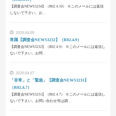
【調査会NEWS3234】（R02.4.10） ※このメールには返信
しないで下さい。お…
2020.04.09
常識【調査会NEWS3232】（R02.4.9）
【調査会NEWS3232】（R02.4.9） ※このメールには返信し
ないで下さい。お問…
2020.04.07
「非常」と「緊急」【調査会NEWS3231】
（R02.4.7）
【調査会NEWS3231】（R02.4.7） ※このメールには返信し
ないで下さい。お問い合わせ等は調…