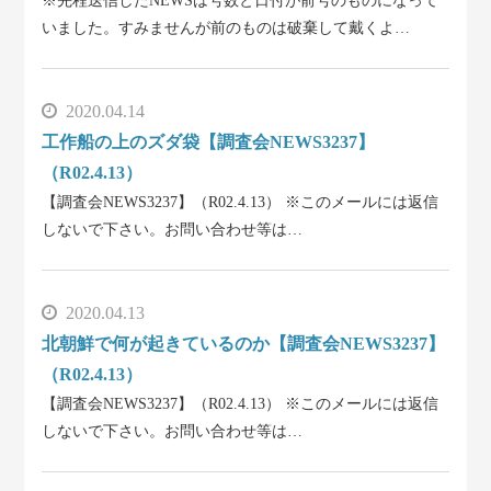
※先程送信したNEWSは号数と日付が前号のものになって
いました。すみませんが前のものは破棄して戴くよ…
2020.04.14
工作船の上のズダ袋【調査会NEWS3237】
（R02.4.13）
【調査会NEWS3237】（R02.4.13） ※このメールには返信
しないで下さい。お問い合わせ等は…
2020.04.13
北朝鮮で何が起きているのか【調査会NEWS3237】
（R02.4.13）
【調査会NEWS3237】（R02.4.13） ※このメールには返信
しないで下さい。お問い合わせ等は…