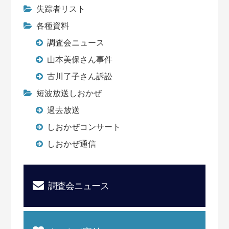
失踪者リスト
各種資料
調査会ニュース
山本美保さん事件
古川了子さん訴訟
短波放送しおかぜ
過去放送
しおかぜコンサート
しおかぜ通信
調査会ニュース