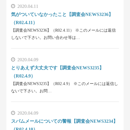
2020.04.11
気がついていなかったこと【調査会NEWS3236】
（R02.4.11）
【調査会NEWS3236】（R02.4.11） ※このメールには返信
しないで下さい。お問い合わせ等は…
2020.04.09
とりあえず大丈夫です【調査会NEWS3235】
（R02.4.9）
【調査会NEWS3235】（R02.4.9） ※このメールには返信し
ないで下さい。お問…
2020.04.09
スパムメールについての警報【調査会NEWS3234】
（R02.4.10）