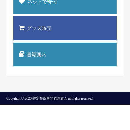
ネットで寄付
グッズ販売
書籍案内
Copyright © 2026 特定失踪者問題調査会 all rights reserved.