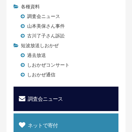
各種資料
調査会ニュース
山本美保さん事件
古川了子さん訴訟
短波放送しおかぜ
過去放送
しおかぜコンサート
しおかぜ通信
調査会ニュース
ネットで寄付