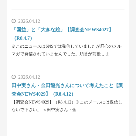
2026.04.12
「国益」と「大きな絵」【調査会NEWS4027】
（R8.4.7）
※このニュースはSNSでは発信していましたが肝心のメル
マガで発信されていませんでした。順番が前後しま…
2026.04.12
田中実さん・金田龍光さんについて考えたこと【調
査会NEWS4029】（R8.4.12）
【調査会NEWS4029】（R8.4.12）※このメールには返信し
ないで下さい。 ＜田中実さん・金…