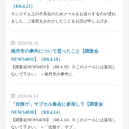
（R8.4.23）
※システム上の不具合のためメールをお送りするのが遅れ
ました。ご迷惑をおかけしたことをお詫び申し上げま…
2026.04.18
南丹市の事件について思ったこと【調査会
NEWS4031】（R8.4.18）
【調査会NEWS4031】（R8.4.18）※このメールには返信し
ないで下さい。 ＜南丹市の事件に…
2026.04.14
「拉致ゲ」サブカル集会に参加して【調査会
NEWS4030】（R8.4.14）
【調査会NEWS4030】（R8.4.14）※このメールには返信し
ないで下さい。 ＜「拉致ゲ」サブ…