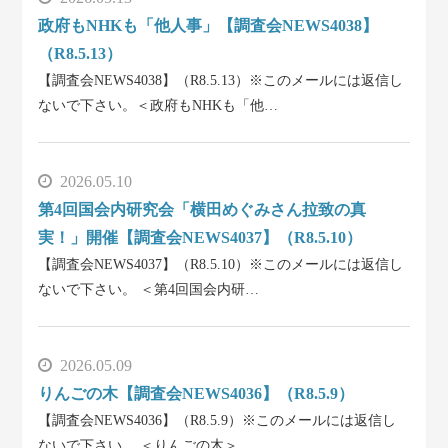
政府もNHKも「他人事」【調査会NEWS4038】
（R8.5.13）
【調査会NEWS4038】（R8.5.13）※このメールには返信し
ないで下さい。＜政府もNHKも「他…
2026.05.10
第4回国会内研究会「横田めぐみさん拉致の真
実！」開催【調査会NEWS4037】（R8.5.10）
【調査会NEWS4037】（R8.5.10）※このメールには返信し
ないで下さい。 ＜第4回国会内研…
2026.05.09
りんごの木【調査会NEWS4036】（R8.5.9）
【調査会NEWS4036】（R8.5.9）※このメールには返信し
ないで下さい。 ＜りんごの木＞ …