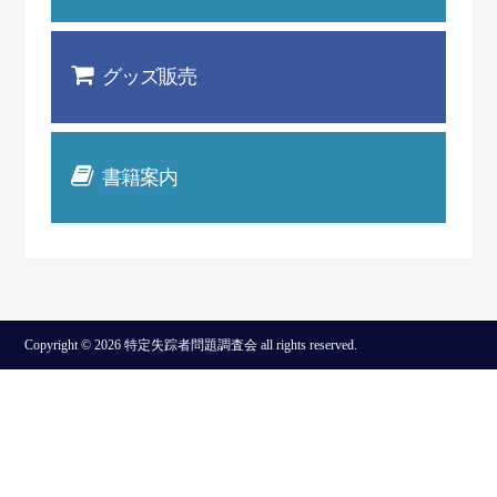
グッズ販売
書籍案内
Copyright © 2026 特定失踪者問題調査会 all rights reserved.