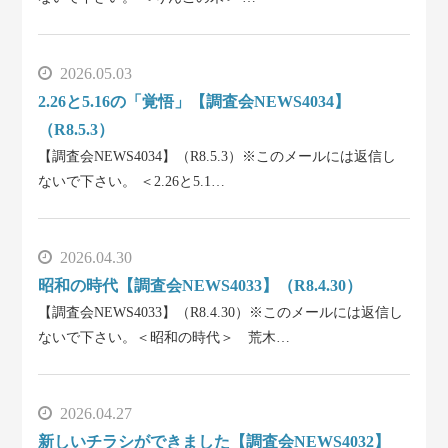
2026.05.03
2.26と5.16の「覚悟」【調査会NEWS4034】
（R8.5.3）
【調査会NEWS4034】（R8.5.3）※このメールには返信し
ないで下さい。 ＜2.26と5.1…
2026.04.30
昭和の時代【調査会NEWS4033】（R8.4.30）
【調査会NEWS4033】（R8.4.30）※このメールには返信し
ないで下さい。＜昭和の時代＞ 荒木…
2026.04.27
新しいチラシができました【調査会NEWS4032】