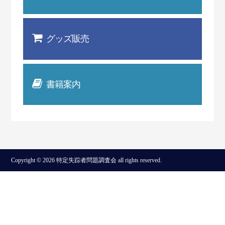
グッズ販売
書籍案内
Copyright © 2026 特定失踪者問題調査会 all rights reserved.