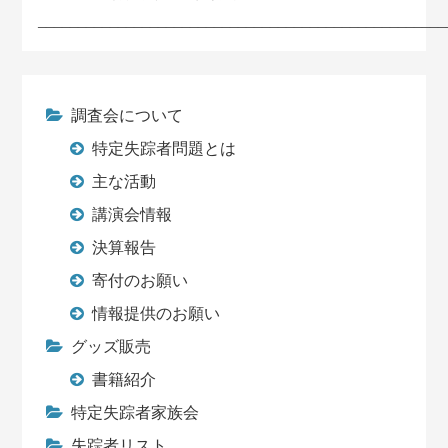
___________________________________________________
調査会について
特定失踪者問題とは
主な活動
講演会情報
決算報告
寄付のお願い
情報提供のお願い
グッズ販売
書籍紹介
特定失踪者家族会
失踪者リスト