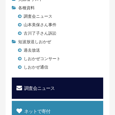
各種資料
調査会ニュース
山本美保さん事件
古川了子さん訴訟
短波放送しおかぜ
過去放送
しおかぜコンサート
しおかぜ通信
調査会ニュース
ネットで寄付