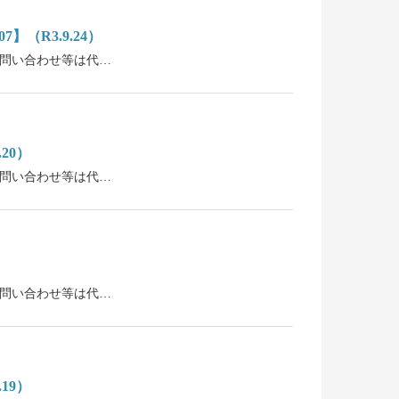
（R3.9.24）
。お問い合わせ等は代…
20）
。お問い合わせ等は代…
。お問い合わせ等は代…
19）