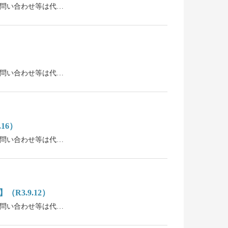
。お問い合わせ等は代…
。お問い合わせ等は代…
16）
。お問い合わせ等は代…
R3.9.12）
。お問い合わせ等は代…