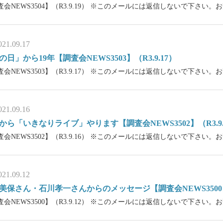
査会NEWS3504】（R3.9.19） ※このメールには返信しないで下さい
021.09.17
の日」から19年【調査会NEWS3503】（R3.9.17）
査会NEWS3503】（R3.9.17） ※このメールには返信しないで下さい
021.09.16
時から「いきなりライブ」やります【調査会NEWS3502】（R3.9.
査会NEWS3502】（R3.9.16） ※このメールには返信しないで下さい
021.09.12
美保さん・石川孝一さんからのメッセージ【調査会NEWS3500】（
査会NEWS3500】（R3.9.12） ※このメールには返信しないで下さい