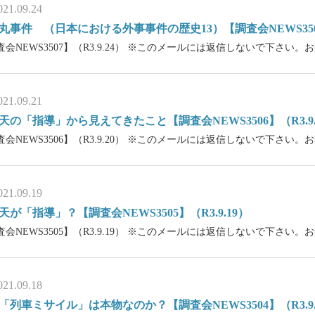
021.09.24
丸事件 （日本における外事事件の歴史13）【調査会NEWS3507】
査会NEWS3507】（R3.9.24） ※このメールには返信しないで下さい
021.09.21
天の「指導」から見えてきたこと【調査会NEWS3506】（R3.9.
査会NEWS3506】（R3.9.20） ※このメールには返信しないで下さい
021.09.19
天が「指導」？【調査会NEWS3505】（R3.9.19）
査会NEWS3505】（R3.9.19） ※このメールには返信しないで下さい
021.09.18
「列車ミサイル」は本物なのか？【調査会NEWS3504】（R3.9.