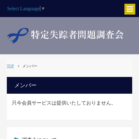
Select Language
▼
TOP
メンバー
メンバー
只今会員サービスは提供いたしておりません。