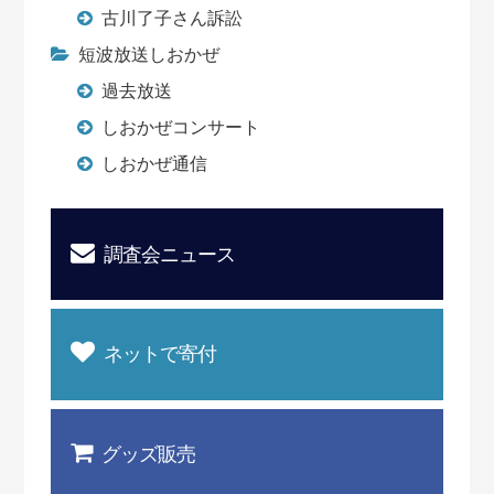
古川了子さん訴訟
短波放送しおかぜ
過去放送
しおかぜコンサート
しおかぜ通信
調査会ニュース
ネットで寄付
グッズ販売