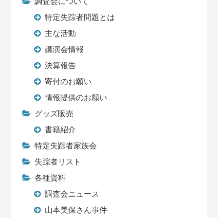
調査会について
特定失踪者問題とは
主な活動
講演会情報
決算報告
寄付のお願い
情報提供のお願い
グッズ販売
書籍紹介
特定失踪者家族会
失踪者リスト
各種資料
調査会ニュース
山本美保さん事件