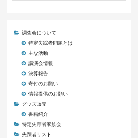
調査会について
特定失踪者問題とは
主な活動
講演会情報
決算報告
寄付のお願い
情報提供のお願い
グッズ販売
書籍紹介
特定失踪者家族会
失踪者リスト