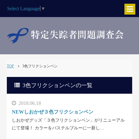
Select Language
▼
TOP
3色フリクションペン
3色フリクションペンの一覧
2018.06.18
NEWしおかぜ３色フリクションペン
しおかぜグッズ「３色フリクションペン」がリニューアル
にて登場！ カラーをパステルブルーに一新し…