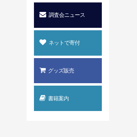
調査会ニュース
ネットで寄付
グッズ販売
書籍案内