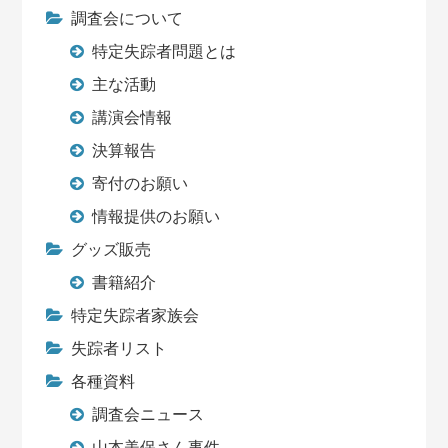
調査会について
特定失踪者問題とは
主な活動
講演会情報
決算報告
寄付のお願い
情報提供のお願い
グッズ販売
書籍紹介
特定失踪者家族会
失踪者リスト
各種資料
調査会ニュース
山本美保さん事件