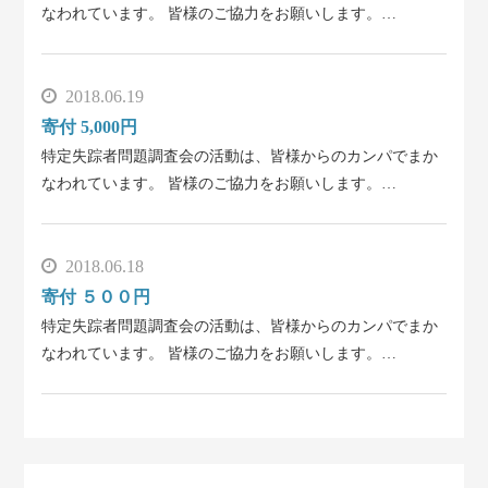
なわれています。 皆様のご協力をお願いします。…
2018.06.19
寄付 5,000円
特定失踪者問題調査会の活動は、皆様からのカンパでまか
なわれています。 皆様のご協力をお願いします。…
2018.06.18
寄付 ５００円
特定失踪者問題調査会の活動は、皆様からのカンパでまか
なわれています。 皆様のご協力をお願いします。…