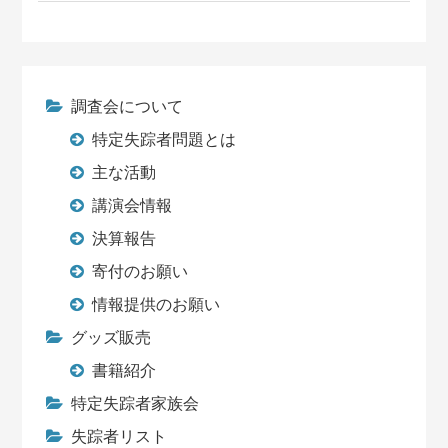
調査会について
特定失踪者問題とは
主な活動
講演会情報
決算報告
寄付のお願い
情報提供のお願い
グッズ販売
書籍紹介
特定失踪者家族会
失踪者リスト