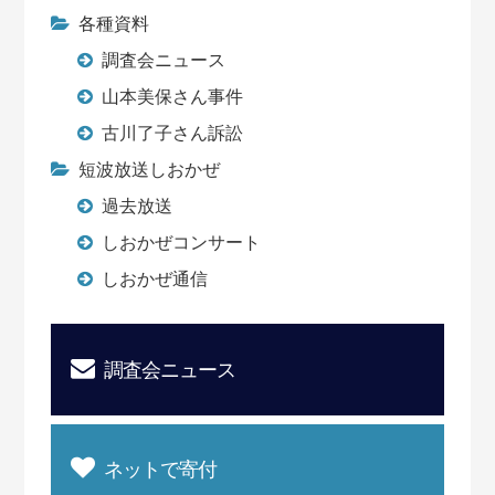
各種資料
調査会ニュース
山本美保さん事件
古川了子さん訴訟
短波放送しおかぜ
過去放送
しおかぜコンサート
しおかぜ通信
調査会ニュース
ネットで寄付