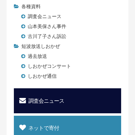
各種資料
調査会ニュース
山本美保さん事件
古川了子さん訴訟
短波放送しおかぜ
過去放送
しおかぜコンサート
しおかぜ通信
調査会ニュース
ネットで寄付