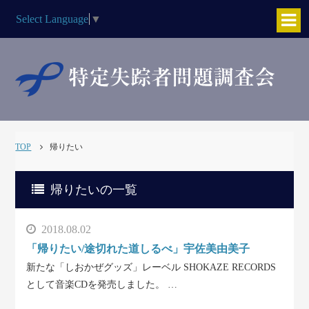
Select Language
▼
TOP
帰りたい
帰りたいの一覧
2018.08.02
「帰りたい/途切れた道しるべ」宇佐美由美子
新たな「しおかぜグッズ」レーベル SHOKAZE RECORDS
として音楽CDを発売しました。 …