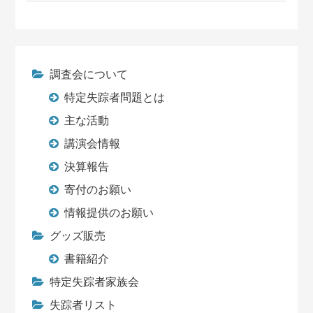
調査会について
特定失踪者問題とは
主な活動
講演会情報
決算報告
寄付のお願い
情報提供のお願い
グッズ販売
書籍紹介
特定失踪者家族会
失踪者リスト