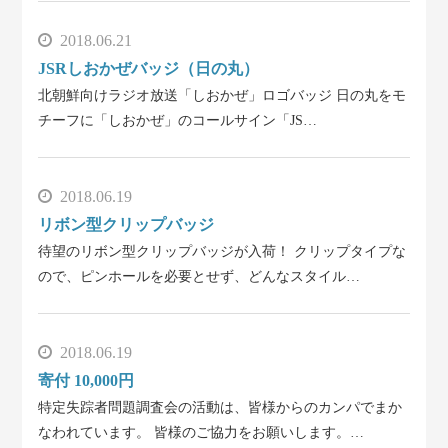
2018.06.21
JSRしおかぜバッジ（日の丸）
北朝鮮向けラジオ放送「しおかぜ」ロゴバッジ 日の丸をモ
チーフに「しおかぜ」のコールサイン「JS…
2018.06.19
リボン型クリップバッジ
待望のリボン型クリップバッジが入荷！ クリップタイプな
ので、ピンホールを必要とせず、どんなスタイル…
2018.06.19
寄付 10,000円
特定失踪者問題調査会の活動は、皆様からのカンパでまか
なわれています。 皆様のご協力をお願いします。…