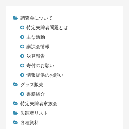
調査会について
特定失踪者問題とは
主な活動
講演会情報
決算報告
寄付のお願い
情報提供のお願い
グッズ販売
書籍紹介
特定失踪者家族会
失踪者リスト
各種資料