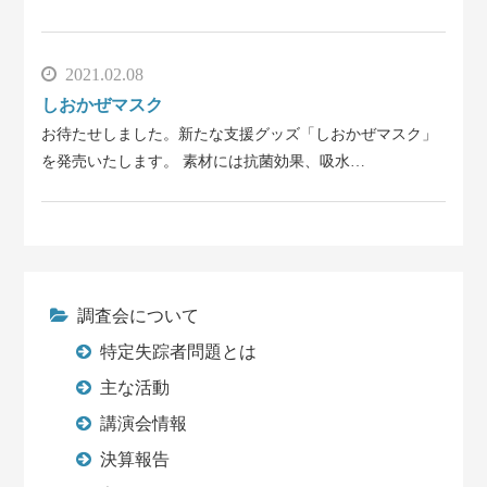
2021.02.08
しおかぜマスク
お待たせしました。新たな支援グッズ「しおかぜマスク」
を発売いたします。 素材には抗菌効果、吸水…
調査会について
特定失踪者問題とは
主な活動
講演会情報
決算報告