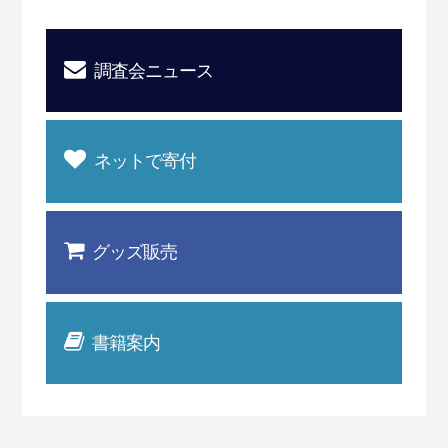
調査会ニュース
ネットで寄付
グッズ販売
書籍案内