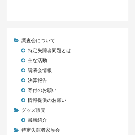
調査会について
特定失踪者問題とは
主な活動
講演会情報
決算報告
寄付のお願い
情報提供のお願い
グッズ販売
書籍紹介
特定失踪者家族会