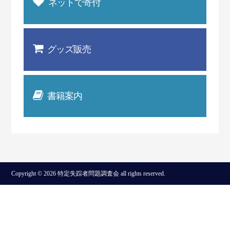
ネットで寄付
グッズ販売
書籍案内
Copyright © 2026 特定失踪者問題調査会 all rights reserved.