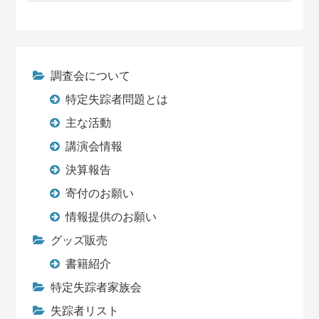
調査会について
特定失踪者問題とは
主な活動
講演会情報
決算報告
寄付のお願い
情報提供のお願い
グッズ販売
書籍紹介
特定失踪者家族会
失踪者リスト