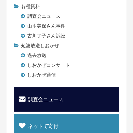
各種資料
調査会ニュース
山本美保さん事件
古川了子さん訴訟
短波放送しおかぜ
過去放送
しおかぜコンサート
しおかぜ通信
調査会ニュース
ネットで寄付