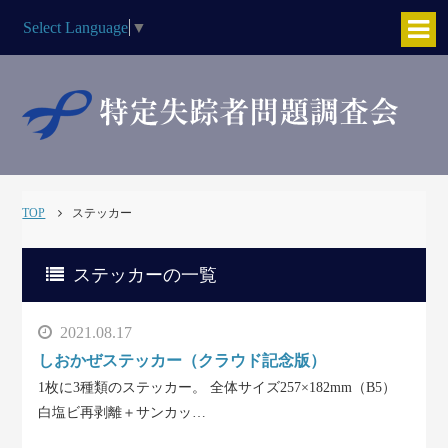
Select Language
▼
TOP
ステッカー
ステッカーの一覧
2021.08.17
しおかぜステッカー（クラウド記念版）
1枚に3種類のステッカー。 全体サイズ257×182mm（B5）
白塩ビ再剥離＋サンカッ…