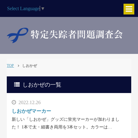
Select Language
▼
TOP
しおかぜ
しおかぜの一覧
2022.12.26
しおかぜマーカー
新しい「しおかぜ」グッズに蛍光マーカーが加わりまし
た！ 1本で太・細書き両用を3本セット。カラーは…