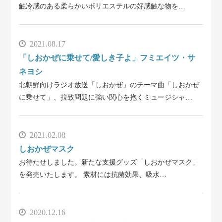
触冷感のある柔らかいポリエステルの好感触な物を…
2021.08.17
「しおかぜに乗せて/愛しき子よ」フミエイツ・サ
ネヨシ
北朝鮮向けラジオ放送「しおかぜ」のテーマ曲「しおかぜ
に乗せて」、拉致問題に強い関心を抱くミュージシャ…
2021.02.08
しおかぜマスク
お待たせしました。新たな支援グッズ「しおかぜマスク」
を発売いたします。 素材には抗菌効果、吸水…
2020.12.16