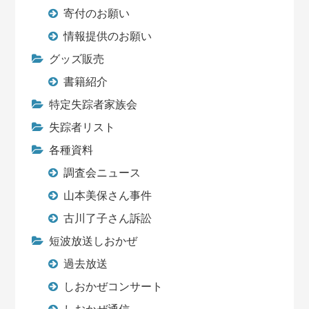
寄付のお願い
情報提供のお願い
グッズ販売
書籍紹介
特定失踪者家族会
失踪者リスト
各種資料
調査会ニュース
山本美保さん事件
古川了子さん訴訟
短波放送しおかぜ
過去放送
しおかぜコンサート