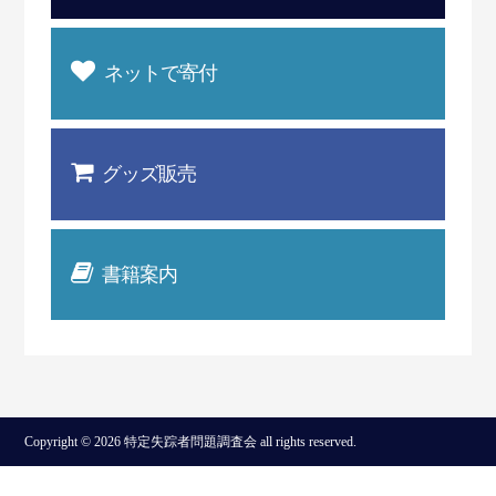
ネットで寄付
グッズ販売
書籍案内
Copyright © 2026 特定失踪者問題調査会 all rights reserved.