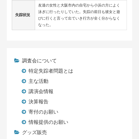
友達の女性と大阪市内の自宅から小浜の方によく
泳ぎに行ったりしていた。失踪の前日も彼女と遊
失踪状況
びに行くと言って出ていき行方が全く分からなく
なった。
調査会について
特定失踪者問題とは
主な活動
講演会情報
決算報告
寄付のお願い
情報提供のお願い
グッズ販売