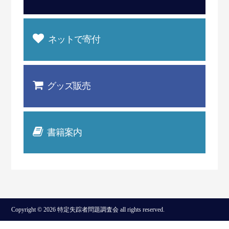
ネットで寄付
グッズ販売
書籍案内
Copyright © 2026 特定失踪者問題調査会 all rights reserved.