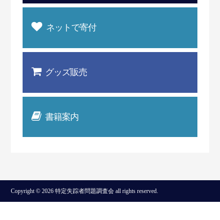
ネットで寄付
グッズ販売
書籍案内
Copyright © 2026 特定失踪者問題調査会 all rights reserved.