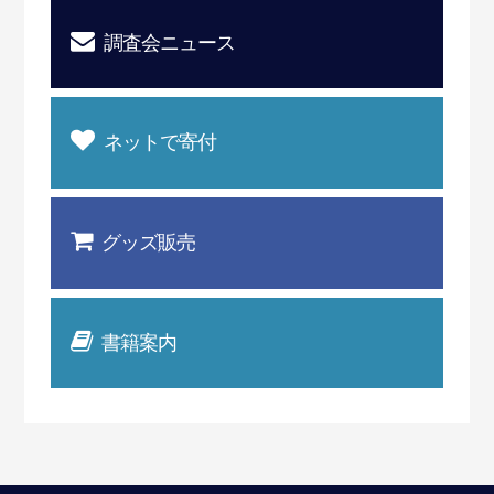
調査会ニュース
ネットで寄付
グッズ販売
書籍案内