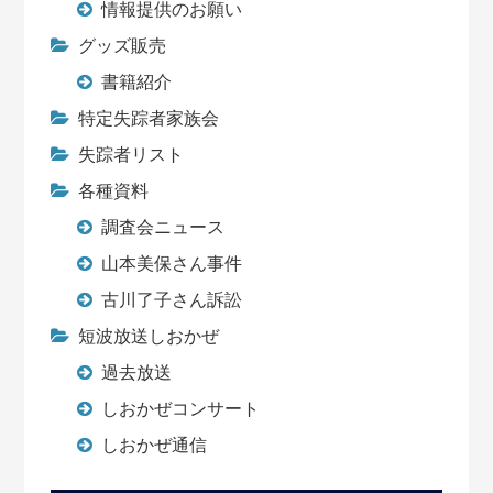
情報提供のお願い
グッズ販売
書籍紹介
特定失踪者家族会
失踪者リスト
各種資料
調査会ニュース
山本美保さん事件
古川了子さん訴訟
短波放送しおかぜ
過去放送
しおかぜコンサート
しおかぜ通信