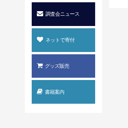
調査会ニュース
ネットで寄付
グッズ販売
書籍案内