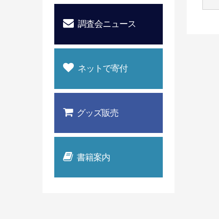
調査会ニュース
ネットで寄付
グッズ販売
書籍案内