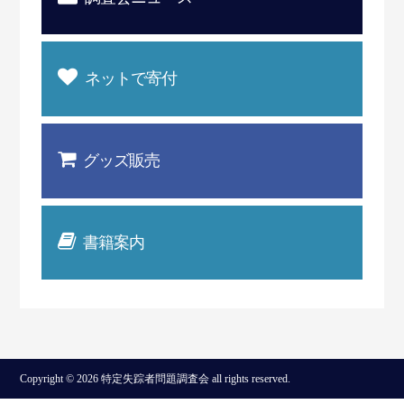
ネットで寄付
グッズ販売
書籍案内
Copyright © 2026 特定失踪者問題調査会 all rights reserved.