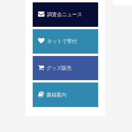
調査会ニュース
ネットで寄付
グッズ販売
書籍案内