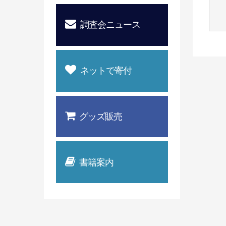
調査会ニュース
ネットで寄付
グッズ販売
書籍案内