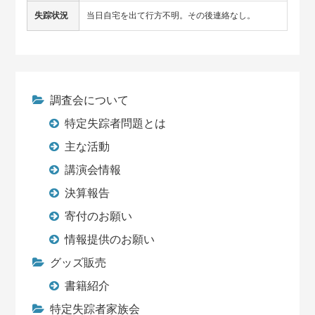
失踪状況
当日自宅を出て行方不明。その後連絡なし。
調査会について
特定失踪者問題とは
主な活動
講演会情報
決算報告
寄付のお願い
情報提供のお願い
グッズ販売
書籍紹介
特定失踪者家族会