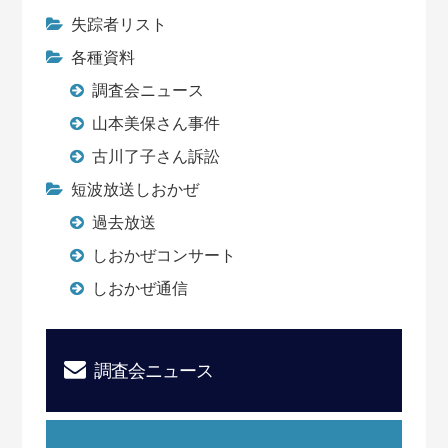
失踪者リスト
各種資料
調査会ニュース
山本美保さん事件
古川了子さん訴訟
短波放送しおかぜ
過去放送
しおかぜコンサート
しおかぜ通信
調査会ニュース