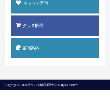
ネットで寄付
グッズ販売
書籍案内
Copyright © 2026 特定失踪者問題調査会 all rights reserved.