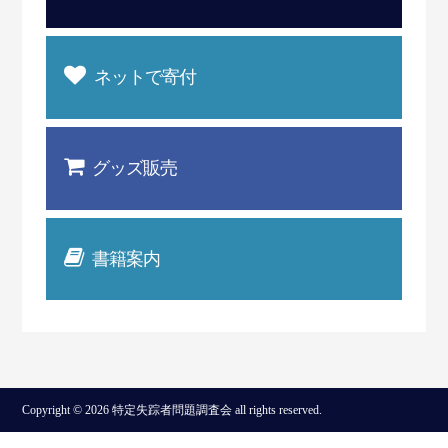
ネットで寄付
グッズ販売
書籍案内
Copyright © 2026 特定失踪者問題調査会 all rights reserved.