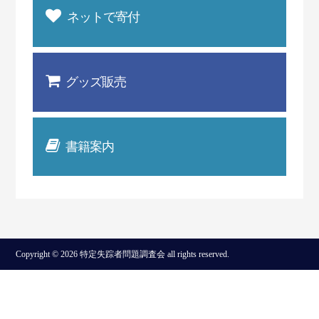
ネットで寄付
グッズ販売
書籍案内
Copyright © 2026 特定失踪者問題調査会 all rights reserved.