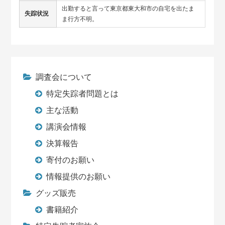
出勤すると言って東京都東大和市の自宅を出たま
失踪状況
ま行方不明。
調査会について
特定失踪者問題とは
主な活動
講演会情報
決算報告
寄付のお願い
情報提供のお願い
グッズ販売
書籍紹介