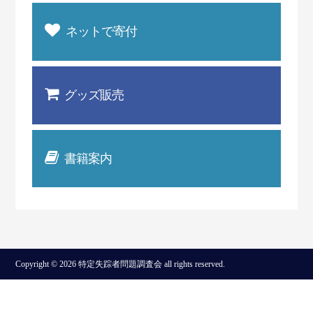
ネットで寄付
グッズ販売
書籍案内
Copyright © 2026 特定失踪者問題調査会 all rights reserved.