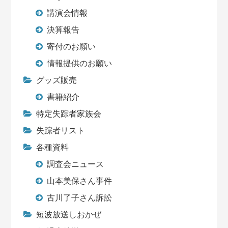
講演会情報
決算報告
寄付のお願い
情報提供のお願い
グッズ販売
書籍紹介
特定失踪者家族会
失踪者リスト
各種資料
調査会ニュース
山本美保さん事件
古川了子さん訴訟
短波放送しおかぜ