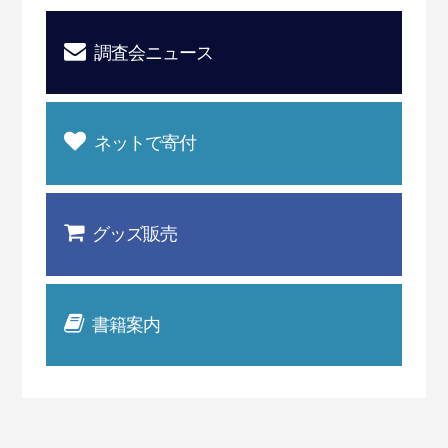
調査会ニュース
ネットで寄付
グッズ販売
書籍案内