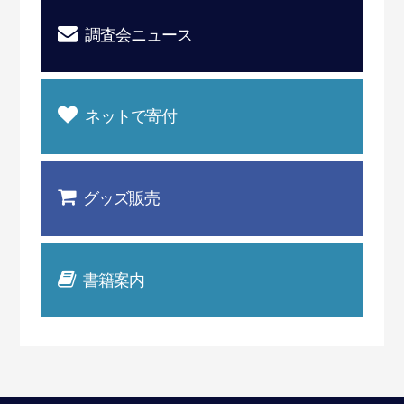
調査会ニュース
ネットで寄付
グッズ販売
書籍案内