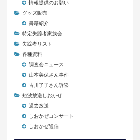
情報提供のお願い
グッズ販売
書籍紹介
特定失踪者家族会
失踪者リスト
各種資料
調査会ニュース
山本美保さん事件
古川了子さん訴訟
短波放送しおかぜ
過去放送
しおかぜコンサート
しおかぜ通信