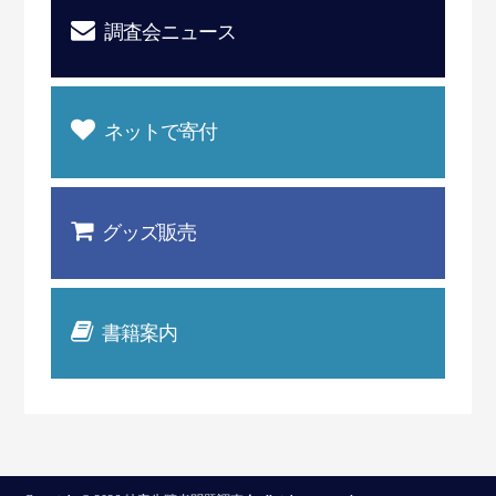
調査会ニュース
ネットで寄付
グッズ販売
書籍案内