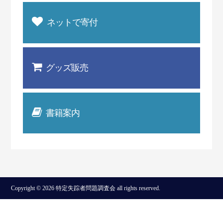
ネットで寄付
グッズ販売
書籍案内
Copyright © 2026 特定失踪者問題調査会 all rights reserved.