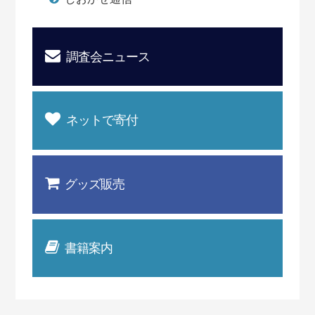
調査会ニュース
ネットで寄付
グッズ販売
書籍案内